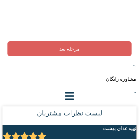
مشاوره رایگان
لیست نظرات مشتریان
تهیه غذای بهشت