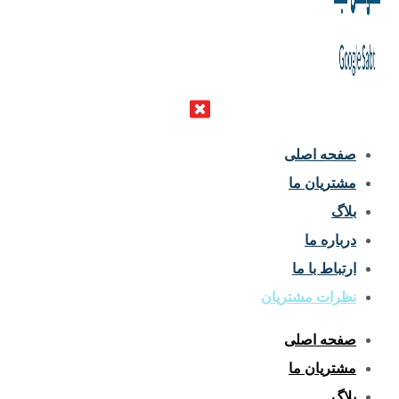
صفحه اصلی
مشتریان ما
بلاگ
درباره ما
ارتباط با ما
نظرات مشتریان
صفحه اصلی
مشتریان ما
بلاگ