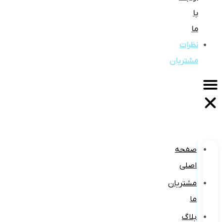
با
ما
نظرات
مشتریان
صفحه
اصلی
مشتریان
ما
بلاگ