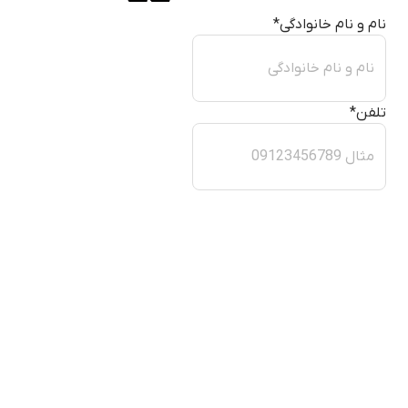
نام و نام خانوادگی
*
تلفن
*