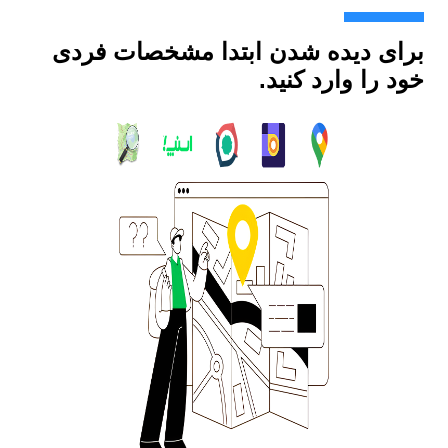
برای دیده شدن ابتدا مشخصات فردی
خود را وارد کنید.