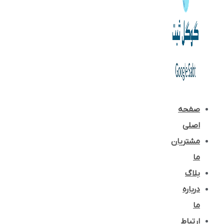
صفحه
اصلی
مشتریان
ما
بلاگ
درباره
ما
ارتباط