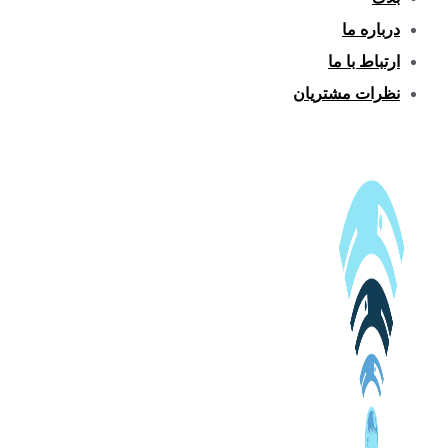
درباره ما
ارتباط با ما
نظرات مشتریان