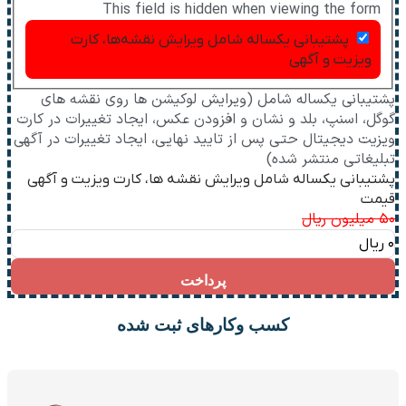
This field is hidden when viewing the form
پشتیبانی یکساله شامل ویرایش نقشه‌ها، کارت
ویزیت و آگهی
پشتیبانی یکساله شامل (ویرایش لوکیشن ها روی نقشه های
گوگل، اسنپ، بلد و نشان و افزودن عکس، ایجاد تغییرات در کارت
ویزیت دیجیتال حتی پس از تایید نهایی، ایجاد تغییرات در آگهی
تبلیغاتی منتشر شده)
پشتیبانی یکساله شامل ویرایش نقشه ها، کارت ویزیت و آگهی
قیمت
کسب وکارهای ثبت شده