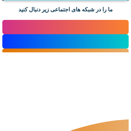
ما را در شبکه های اجتماعی زیر دنبال کنید