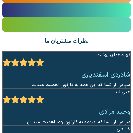
نظرات مشتریان ما
تهیه غذای بهشت
شادردی اسفندیاری
سپاس از شما که این همه به کارتون اهمیت میدید
هپی لند
وحید مرادی
سپاس از شما که اینهمه به کارتون وما اهمیت میدین
خیاطی