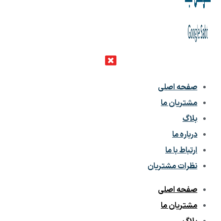
صفحه اصلی
مشتریان ما
بلاگ
درباره ما
ارتباط با ما
نظرات مشتریان
صفحه اصلی
مشتریان ما