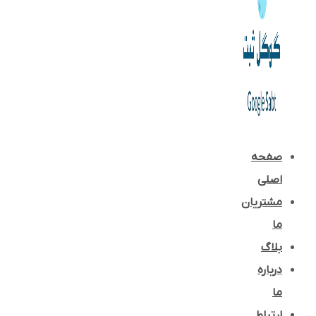
صفحه
اصلی
مشتریان
ما
بلاگ
درباره
ما
ارتباط