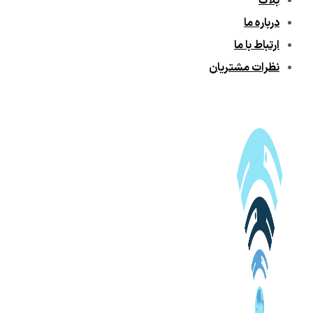
بلاگ
درباره ما
ارتباط با ما
نظرات مشتریان