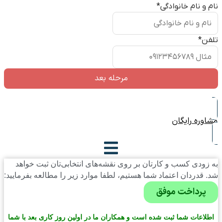
نام و نام خانوادگی
*
تلفن
*
مشاوره رایگان
به زودی کسب و کارتان بر روی نقشه‌های انتخابی‌تان ثبت خواهد
شد. قدردان اعتماد شما هستیم، لطفا موارد زیر را مطالعه بفرمایید:
پرداخت موفق
اطلاعات شما ثبت شده است و همکاران ما در اولین روز کاری بعد با شما