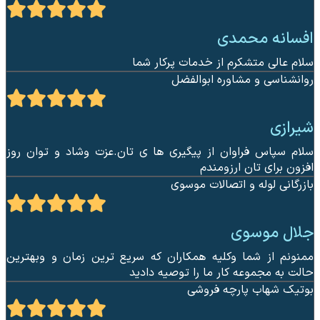
افسانه محمدی
سلام عالی متشکرم از خدمات پرکار شما
روانشناسی و مشاوره ابوالفضل
شیرازی
سلام سپاس فراوان از پیگیری ها ی تان.عزت وشاد و توان روز
افزون برای تان ارزومندم
بازرگانی لوله و اتصالات موسوی
جلال موسوی
ممنونم از شما وکلیه همکاران که سریع ترین زمان و وبهترین
حالت به مجموعه کار ما را توصیه دادید
بوتیک شهاب پارچه فروشی