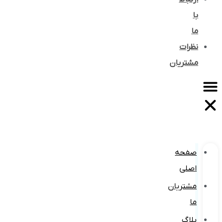
با
ما
نظرات
مشتریان
صفحه
اصلی
مشتریان
ما
بلاگ